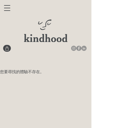
您要尋找的體驗不存在。