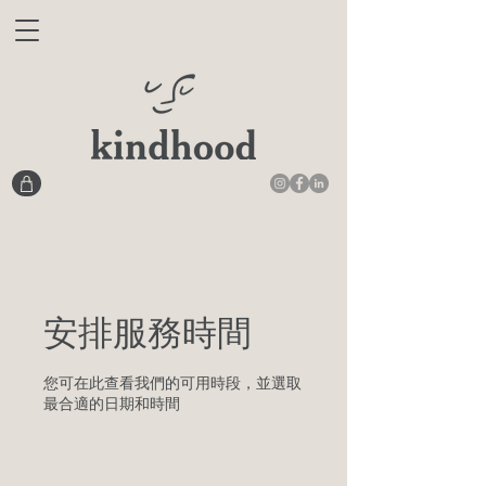
安排服務時間
您可在此查看我們的可用時段，並選取
最合適的日期和時間