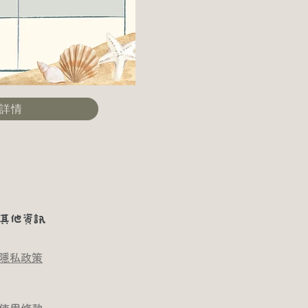
詳情
其他資訊
隱私政策