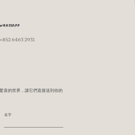
WHATSAPP
+852 6463 2931
驚喜的世界，讓它們直接送到你的
名字