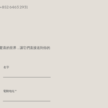
+852 6463 2931
驚喜的世界，讓它們直接送到你的
名字
電郵地址