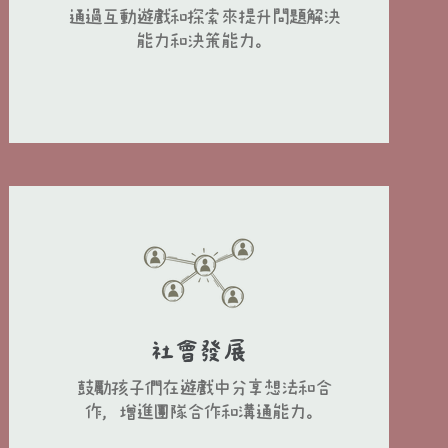
通過互動遊戲和探索來提升問題解決
能力和決策能力。
社會發展
鼓勵孩子們在遊戲中分享想法和合
作，增進團隊合作和溝通能力。