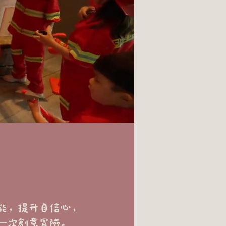
能，提升自信心，
一次創意冒險。