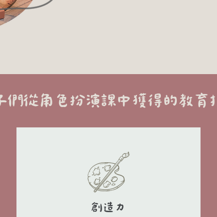
子們從角色扮演課中獲得的教育
創造力