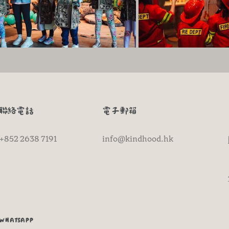
​聯絡電話
電子郵箱
+852 2638 7191
info@kindhood.hk
WHATSAPP