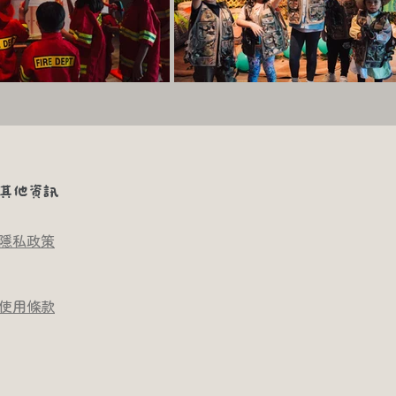
其他資訊
隱私政策
使用條款