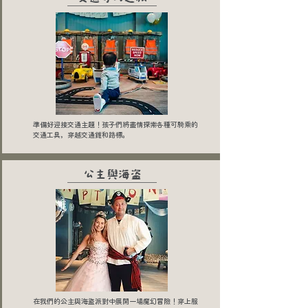
準備好迎接交通主題！孩子們將盡情探索各種可騎乘的
交通工具，穿越交通錐和路標。
​公主與海盗
在我們的公主與海盜派對中展開一場魔幻冒險！穿上服